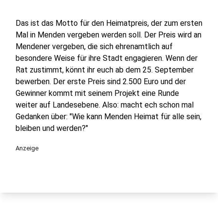
Das ist das Motto für den Heimatpreis, der zum ersten
Mal in Menden vergeben werden soll. Der Preis wird an
Mendener vergeben, die sich ehrenamtlich auf
besondere Weise für ihre Stadt engagieren. Wenn der
Rat zustimmt, könnt ihr euch ab dem 25. September
bewerben. Der erste Preis sind 2.500 Euro und der
Gewinner kommt mit seinem Projekt eine Runde
weiter auf Landesebene. Also: macht ech schon mal
Gedanken über: "Wie kann Menden Heimat für alle sein,
bleiben und werden?"
Anzeige